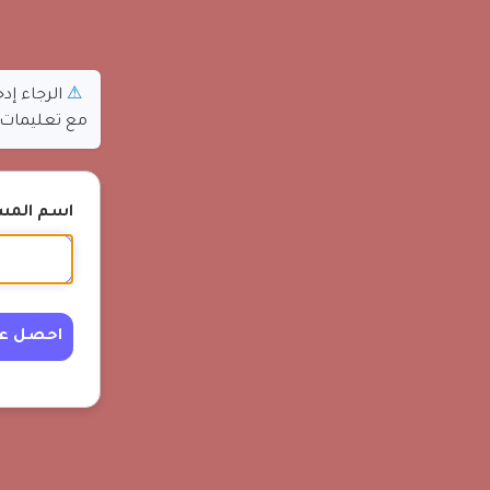
الرجاء إد
مع تعليمات ح
اسم المستخ