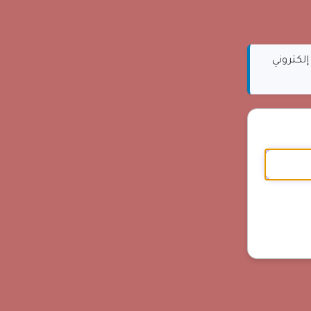
إلكتروني