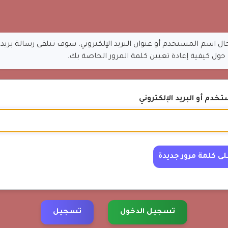
خال اسم المستخدم أو عنوان البريد الإلكتروني. سوف تتلقى رسالة بريد 
ول كيفية إعادة تعيين كلمة المرور الخاصة بك.
دم أو البريد الإلكتروني
تسجيل الدخول
تسجيل