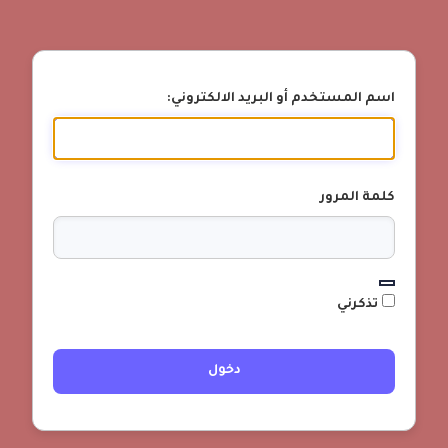
اسم المستخدم أو البريد الالكتروني:
كلمة المرور
تذكرني