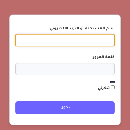
اسم المستخدم أو البريد الالكتروني:
كلمة المرور
تذكرني