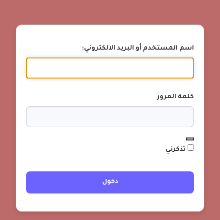
اسم المستخدم أو البريد الالكتروني:
كلمة المرور
تذكرني