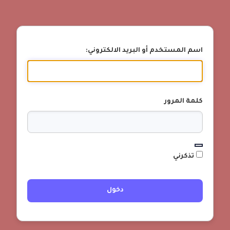
اسم المستخدم أو البريد الالكتروني:
كلمة المرور
تذكرني