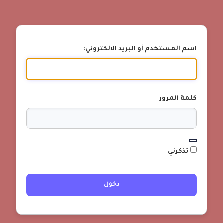
اسم المستخدم أو البريد الالكتروني:
كلمة المرور
تذكرني