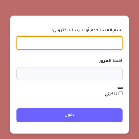
اسم المستخدم أو البريد الالكتروني:
كلمة المرور
تذكرني